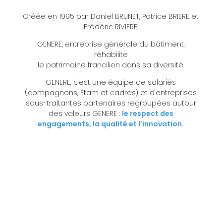
Créée en 1995 par Daniel BRUNET, Patrice BRIERE et
Frédéric RIVIERE.
GENERE, entreprise générale du bâtiment,
réhabilite
le patrimoine francilien dans sa diversité.
GENERE, c'est une équipe de salariés
(compagnons, Etam et cadres) et d'entreprises
sous-traitantes partenaires regroupées autour
des valeurs GENERE :
le respect des
engagements, la qualité et l'innovation.